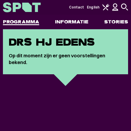
Contact
English
PROGRAMMA
INFORMATIE
STORIES
DRS HJ EDENS
Op dit moment zijn er geen voorstellingen
bekend.