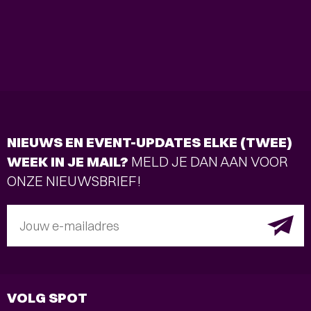
NIEUWS EN EVENT-UPDATES ELKE (TWEE)
WEEK IN JE MAIL?
MELD JE DAN AAN VOOR
ONZE NIEUWSBRIEF!
Jouw e-mailadres
VOLG SPOT