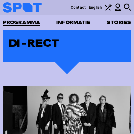
Contact
English
PROGRAMMA
INFORMATIE
STORIES
DI-RECT