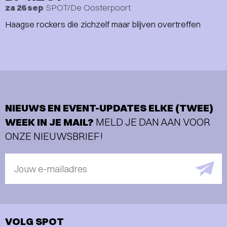
SPOT/De Oosterpoort
za 26 sep
Haagse rockers die zichzelf maar blijven overtreffen
NIEUWS EN EVENT-UPDATES ELKE (TWEE)
WEEK IN JE MAIL?
MELD JE DAN AAN VOOR
ONZE NIEUWSBRIEF!
Jouw e-mailadres
VOLG SPOT