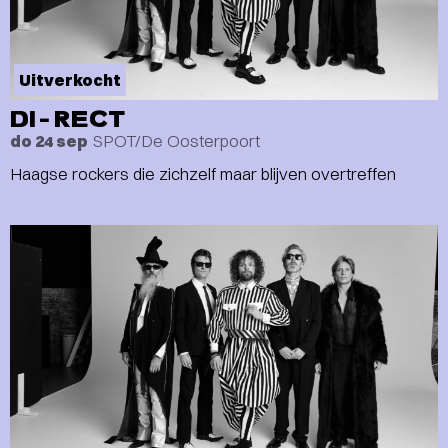
Uitverkocht
DI-RECT
SPOT/De Oosterpoort
do 24 sep
Haagse rockers die zichzelf maar blijven overtreffen