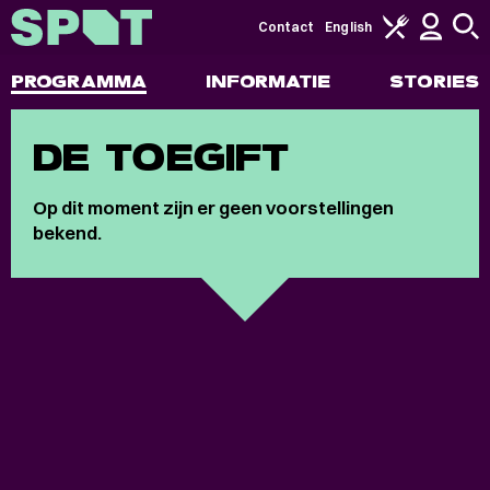
Contact
English
PROGRAMMA
INFORMATIE
STORIES
DE TOEGIFT
Op dit moment zijn er geen voorstellingen
bekend.