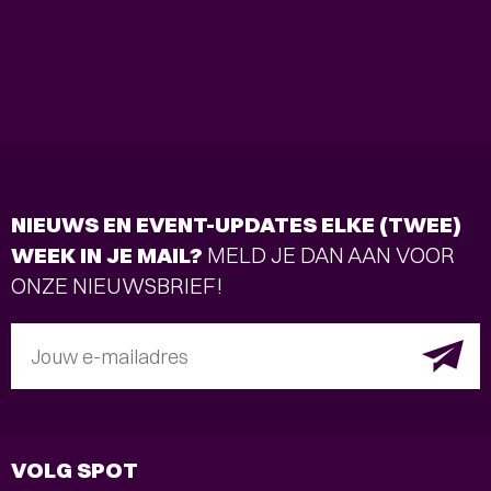
NIEUWS EN EVENT-UPDATES ELKE (TWEE)
WEEK IN JE MAIL?
MELD JE DAN AAN VOOR
ONZE NIEUWSBRIEF!
Jouw e-mailadres
VOLG SPOT