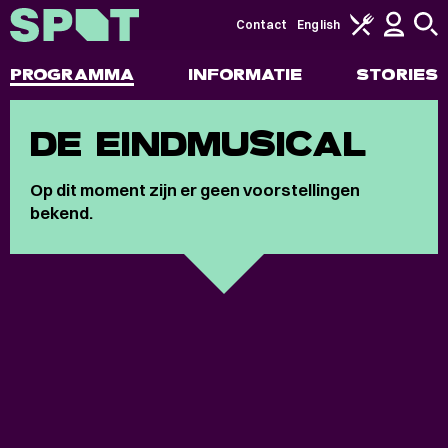
Contact
English
PROGRAMMA
INFORMATIE
STORIES
DE EINDMUSICAL
Op dit moment zijn er geen voorstellingen
bekend.