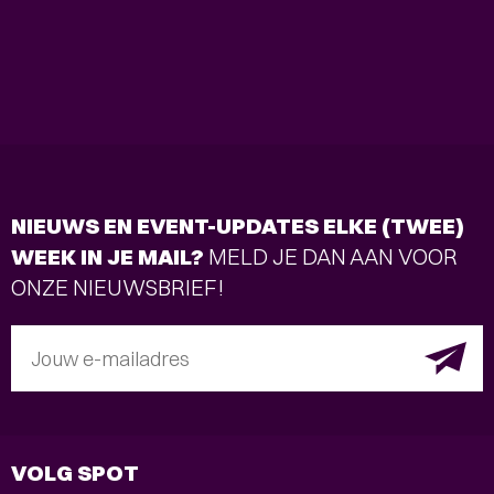
NIEUWS EN EVENT-UPDATES ELKE (TWEE)
WEEK IN JE MAIL?
MELD JE DAN AAN VOOR
ONZE NIEUWSBRIEF!
Jouw e-mailadres
VOLG SPOT