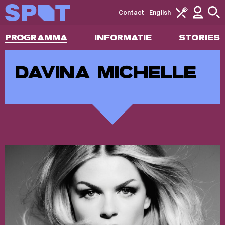
Contact
English
PROGRAMMA
INFORMATIE
STORIES
DAVINA MICHELLE