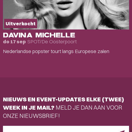
Uitverkocht
DAVINA MICHELLE
SPOT/De Oosterpoort
do 17 sep
Nederlandse popster tourt langs Europese zalen
NIEUWS EN EVENT-UPDATES ELKE (TWEE)
WEEK IN JE MAIL?
MELD JE DAN AAN VOOR
ONZE NIEUWSBRIEF!