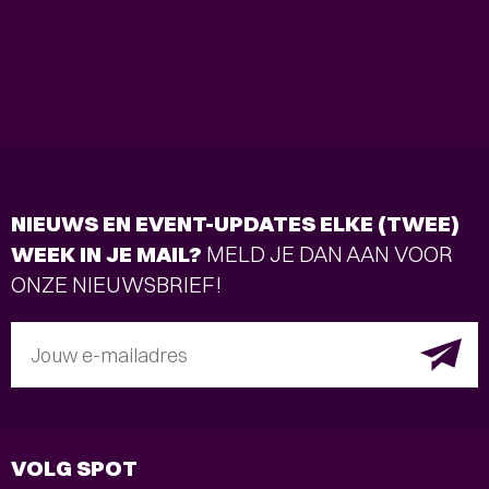
NIEUWS EN EVENT-UPDATES ELKE (TWEE)
WEEK IN JE MAIL?
MELD JE DAN AAN VOOR
ONZE NIEUWSBRIEF!
Jouw e-mailadres
VOLG SPOT