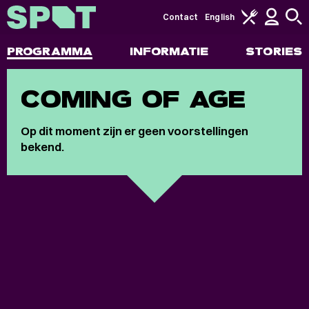
Contact
English
PROGRAMMA
INFORMATIE
STORIES
COMING OF AGE
Op dit moment zijn er geen voorstellingen
bekend.