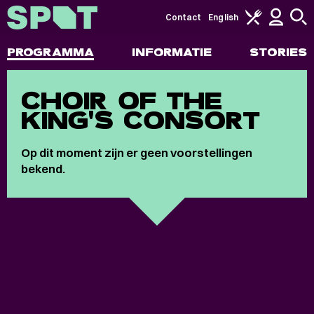
Contact
English
PROGRAMMA
INFORMATIE
STORIES
CHOIR OF THE
KING'S CONSORT
Op dit moment zijn er geen voorstellingen
bekend.