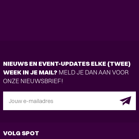
NIEUWS EN EVENT-UPDATES ELKE (TWEE)
WEEK IN JE MAIL?
MELD JE DAN AAN VOOR
ONZE NIEUWSBRIEF!
Jouw e-mailadres
VOLG SPOT