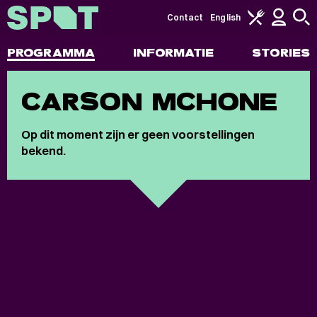
Contact
English
PROGRAMMA
INFORMATIE
STORIES
CARSON MCHONE
Op dit moment zijn er geen voorstellingen
bekend.