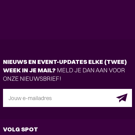
NIEUWS EN EVENT-UPDATES ELKE (TWEE)
WEEK IN JE MAIL?
MELD JE DAN AAN VOOR
ONZE NIEUWSBRIEF!
Jouw e-mailadres
VOLG SPOT