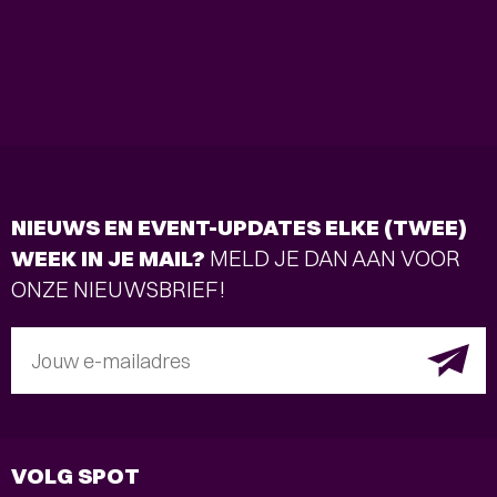
NIEUWS EN EVENT-UPDATES ELKE (TWEE)
WEEK IN JE MAIL?
MELD JE DAN AAN VOOR
ONZE NIEUWSBRIEF!
Jouw e-mailadres
VOLG SPOT