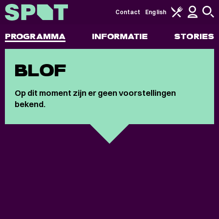
Contact
English
PROGRAMMA
INFORMATIE
STORIES
BLOF
Op dit moment zijn er geen voorstellingen
bekend.