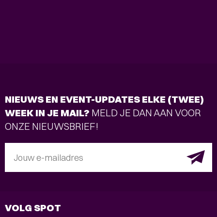
NIEUWS EN EVENT-UPDATES ELKE (TWEE)
WEEK IN JE MAIL?
MELD JE DAN AAN VOOR
ONZE NIEUWSBRIEF!
Jouw e-mailadres
VOLG SPOT