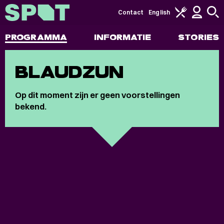
Contact
English
PROGRAMMA
INFORMATIE
STORIES
BLAUDZUN
Op dit moment zijn er geen voorstellingen
bekend.