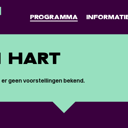
PROGRAMMA
INFORMATI
 HART
 er geen voorstellingen bekend.