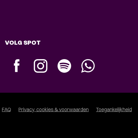
VOLG SPOT
FAQ
Privacy, cookies & voorwaarden
Toegankelijkheid