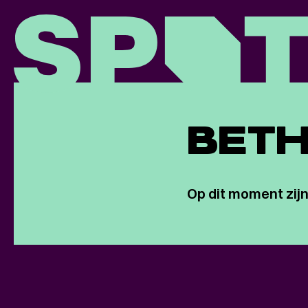
BETH
Op dit moment zijn