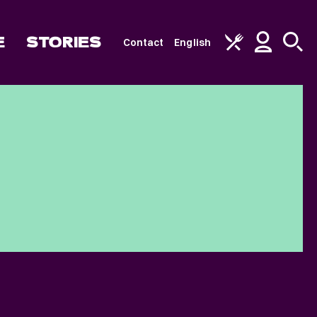
E
STORIES
Contact
English