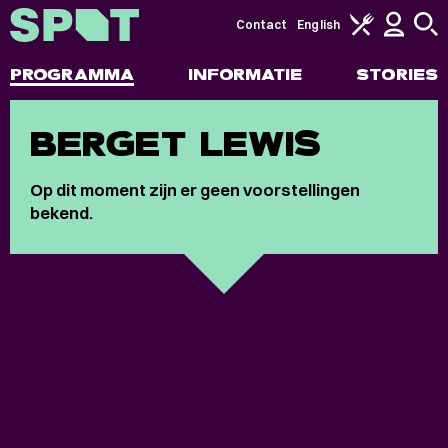
Contact
English
PROGRAMMA
INFORMATIE
STORIES
BERGET LEWIS
Op dit moment zijn er geen voorstellingen
bekend.