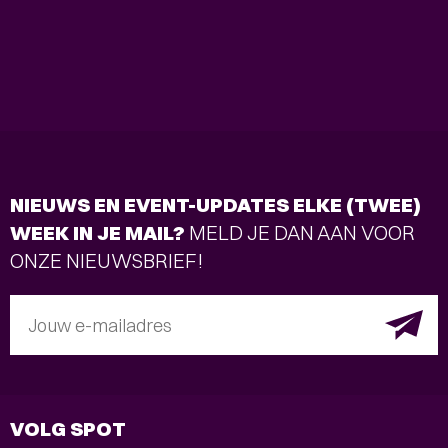
NIEUWS EN EVENT-UPDATES ELKE (TWEE)
WEEK IN JE MAIL?
MELD JE DAN AAN VOOR
ONZE NIEUWSBRIEF!
Jouw e-mailadres
VOLG SPOT