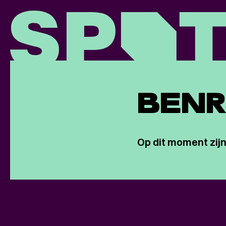
BEN
Op dit moment zijn