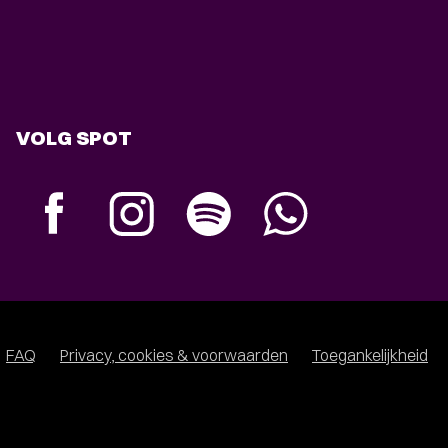
VOLG SPOT
FAQ
Privacy, cookies & voorwaarden
Toegankelijkheid