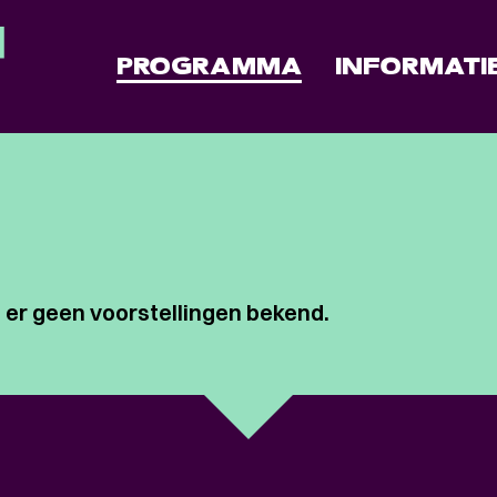
PROGRAMMA
INFORMATI
R
 er geen voorstellingen bekend.