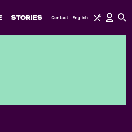
E
STORIES
Contact
English