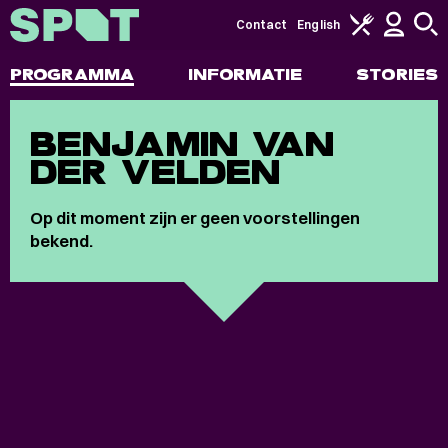
Contact
English
PROGRAMMA
INFORMATIE
STORIES
BENJAMIN VAN
DER VELDEN
Op dit moment zijn er geen voorstellingen
bekend.