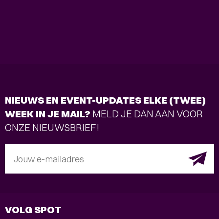
NIEUWS EN EVENT-UPDATES ELKE (TWEE)
WEEK IN JE MAIL?
MELD JE DAN AAN VOOR
ONZE NIEUWSBRIEF!
Jouw e-mailadres
VOLG SPOT