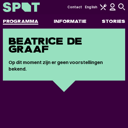
Contact
English
PROGRAMMA
INFORMATIE
STORIES
BEATRICE DE
GRAAF
Op dit moment zijn er geen voorstellingen
bekend.