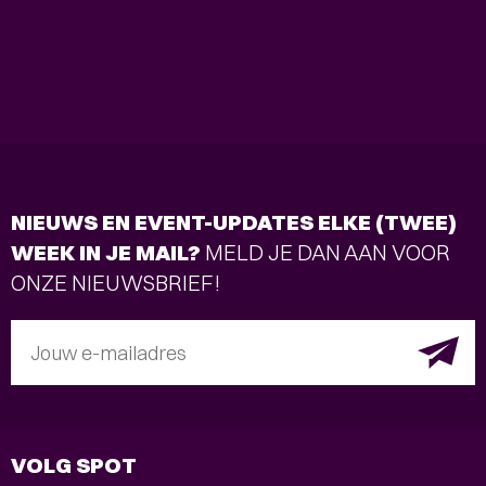
NIEUWS EN EVENT-UPDATES ELKE (TWEE)
WEEK IN JE MAIL?
MELD JE DAN AAN VOOR
ONZE NIEUWSBRIEF!
Jouw e-mailadres
VOLG SPOT