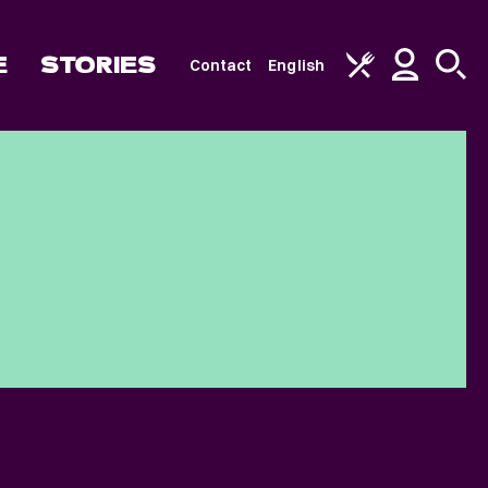
E
STORIES
Contact
English