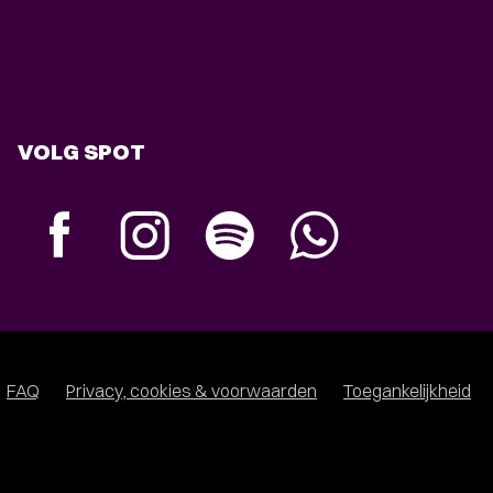
VOLG SPOT
FAQ
Privacy, cookies & voorwaarden
Toegankelijkheid