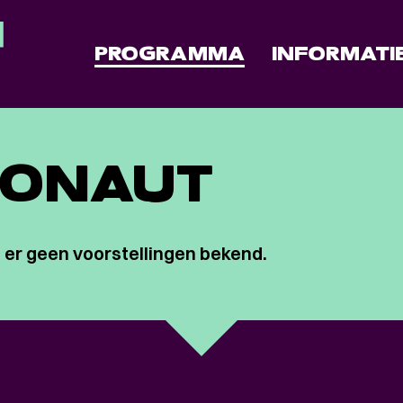
PROGRAMMA
INFORMATI
RONAUT
 er geen voorstellingen bekend.