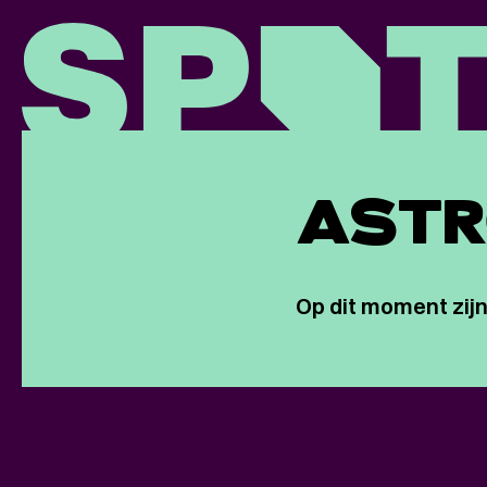
AST
Op dit moment zijn