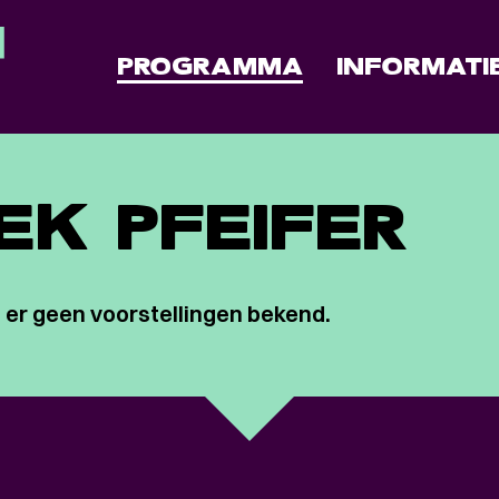
PROGRAMMA
INFORMATI
EK PFEIFER
 er geen voorstellingen bekend.