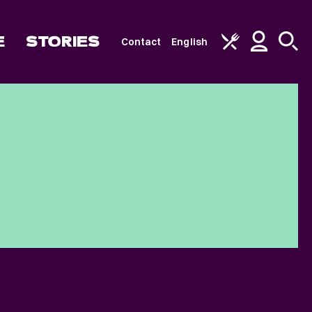
E
STORIES
Contact
English