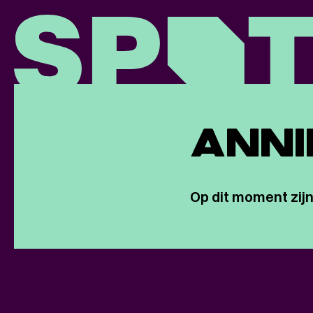
ANNI
Op dit moment zijn