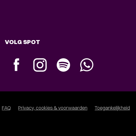
VOLG SPOT
FAQ
Privacy, cookies & voorwaarden
Toegankelijkheid