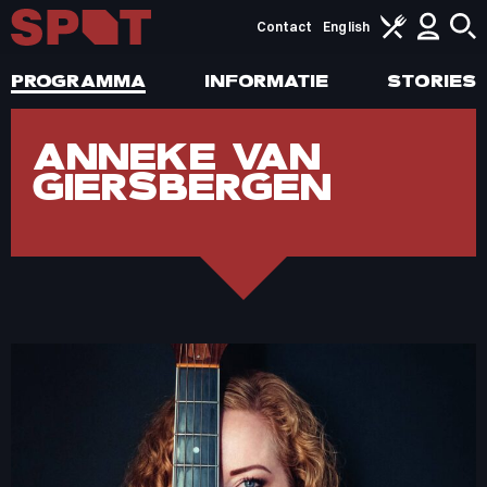
Contact
English
PROGRAMMA
INFORMATIE
STORIES
ANNEKE VAN
GIERSBERGEN