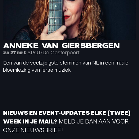
ANNEKE VAN GIERSBERGEN
SPOT/De Oosterpoort
za 27 mrt
Een van de veelzijdigste stemmen van NL in een fraaie
bloemlezing van Ierse muziek
NIEUWS EN EVENT-UPDATES ELKE (TWEE)
WEEK IN JE MAIL?
MELD JE DAN AAN VOOR
ONZE NIEUWSBRIEF!