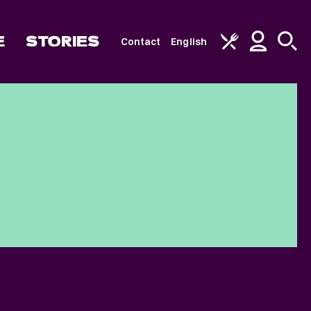
E
STORIES
Contact
English