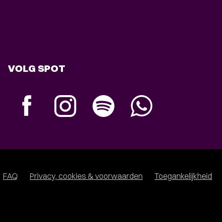
VOLG SPOT
FAQ
Privacy, cookies & voorwaarden
Toegankelijkheid