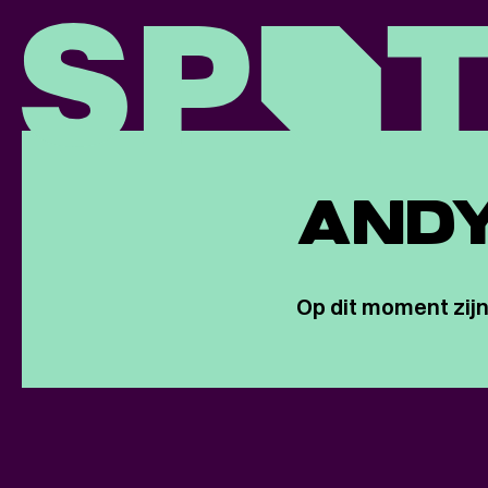
AND
Op dit moment zijn