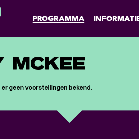
PROGRAMMA
INFORMATI
Y MCKEE
 er geen voorstellingen bekend.