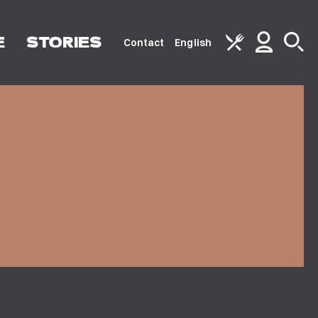
E
STORIES
Contact
English