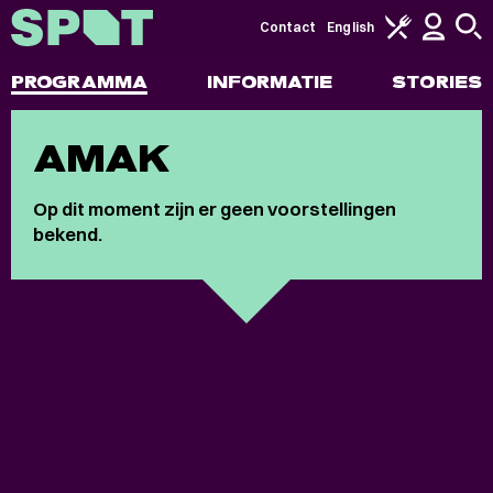
Contact
English
PROGRAMMA
INFORMATIE
STORIES
AMAK
Op dit moment zijn er geen voorstellingen
bekend.