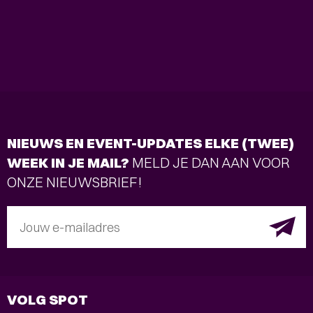
NIEUWS EN EVENT-UPDATES ELKE (TWEE)
WEEK IN JE MAIL?
MELD JE DAN AAN VOOR
ONZE NIEUWSBRIEF!
Jouw e-mailadres
VOLG SPOT