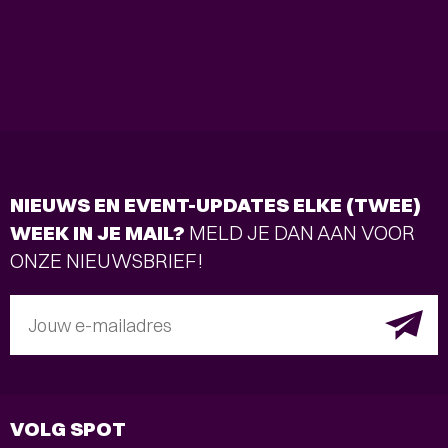
NIEUWS EN EVENT-UPDATES ELKE (TWEE)
WEEK IN JE MAIL?
MELD JE DAN AAN VOOR
ONZE NIEUWSBRIEF!
Jouw e-mailadres
VOLG SPOT