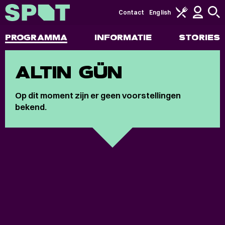
Contact
English
PROGRAMMA
INFORMATIE
STORIES
ALTIN GÜN
Op dit moment zijn er geen voorstellingen
bekend.