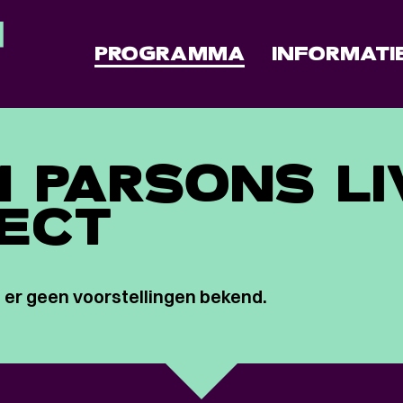
PROGRAMMA
INFORMATI
 PARSONS LI
ECT
 er geen voorstellingen bekend.