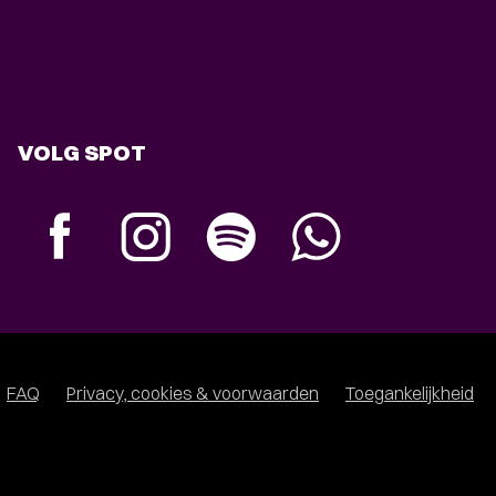
VOLG SPOT
FAQ
Privacy, cookies & voorwaarden
Toegankelijkheid