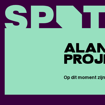
ALAN
PROJ
Op dit moment zijn