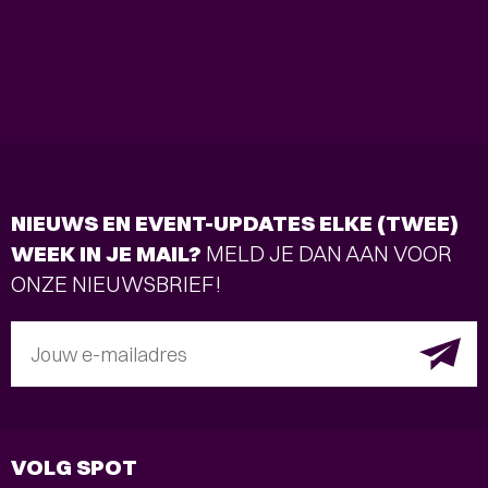
NIEUWS EN EVENT-UPDATES ELKE (TWEE)
WEEK IN JE MAIL?
MELD JE DAN AAN VOOR
ONZE NIEUWSBRIEF!
Jouw e-mailadres
VOLG SPOT