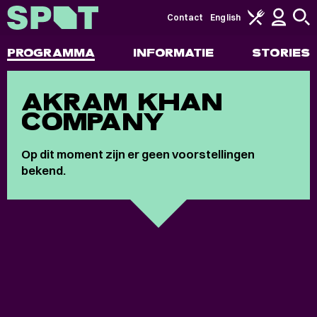
Contact
English
PROGRAMMA
INFORMATIE
STORIES
AKRAM KHAN
COMPANY
Op dit moment zijn er geen voorstellingen
bekend.