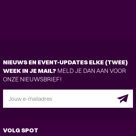
NIEUWS EN EVENT-UPDATES ELKE (TWEE)
WEEK IN JE MAIL?
MELD JE DAN AAN VOOR
ONZE NIEUWSBRIEF!
Jouw e-mailadres
VOLG SPOT