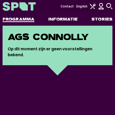
Contact
English
PROGRAMMA
INFORMATIE
STORIES
AGS CONNOLLY
Op dit moment zijn er geen voorstellingen
bekend.