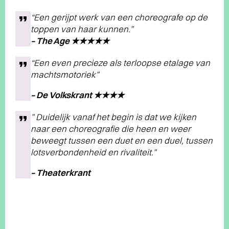
“Een gerijpt werk van een choreografe op de
toppen van haar kunnen.”
– The Age ★★★★★
“Een even precieze als terloopse etalage van
machtsmotoriek”
– De Volkskrant ★★★★
” Duidelijk vanaf het begin is dat we kijken
naar een choreografie die heen en weer
beweegt tussen een duet en een duel, tussen
lotsverbondenheid en rivaliteit.”
– Theaterkrant