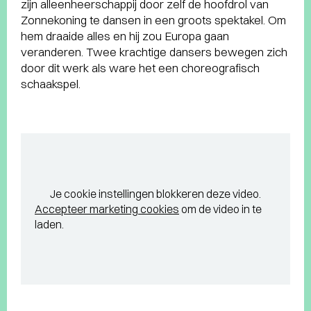
zijn alleenheerschappij door zelf de hoofdrol van
Zonnekoning te dansen in een groots spektakel. Om
hem draaide alles en hij zou Europa gaan
veranderen. Twee krachtige dansers bewegen zich
door dit werk als ware het een choreografisch
schaakspel.
Je cookie instellingen blokkeren deze video.
Accepteer marketing cookies
om de video in te
laden.