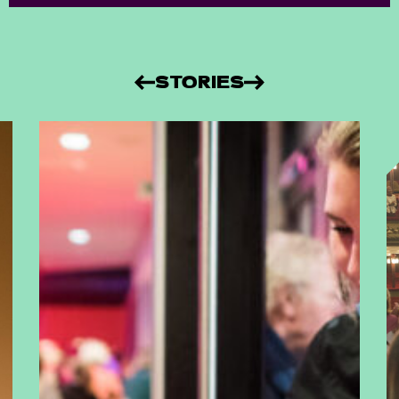
STORIES