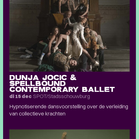
DUNJA JOCIC &
SPELLBOUND
CONTEMPORARY BALLET
SPOT/Stadsschouwburg
di 15 dec
Hypnotiserende dansvoorstelling over de verleiding
van collectieve krachten