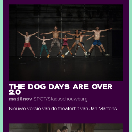
THE DOG DAYS ARE OVER
2.0
SPOT/Stadsschouwburg
ma 16 nov
Nieuwe versie van de theaterhit van Jan Martens