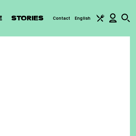
E
STORIES
Contact
English