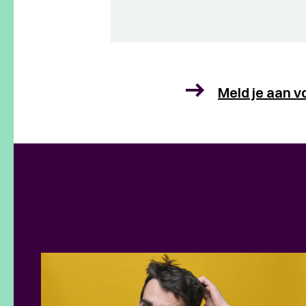
Meld je aan v