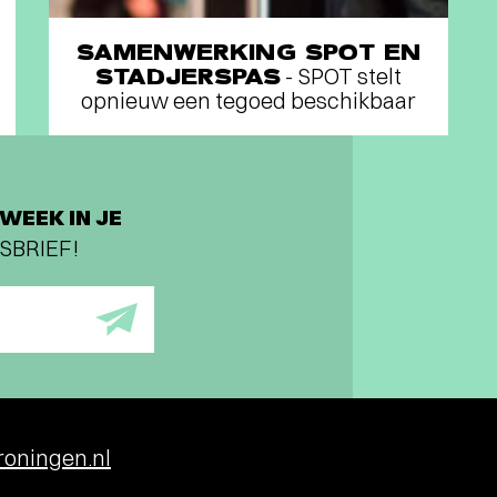
SAMENWERKING SPOT EN
STADJERSPAS
- SPOT stelt
opnieuw een tegoed beschikbaar
WEEK IN JE
SBRIEF!
oningen.nl