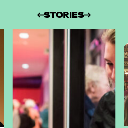
STORIES