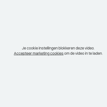
Je cookie instellingen blokkeren deze video.
Accepteer marketing cookies
om de video in te laden.