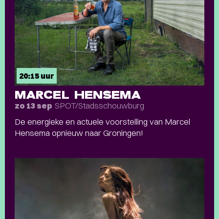
20:15 uur
MARCEL HENSEMA
SPOT/Stadsschouwburg
zo 13 sep
De energieke en actuele voorstelling van Marcel
Hensema opnieuw naar Groningen!