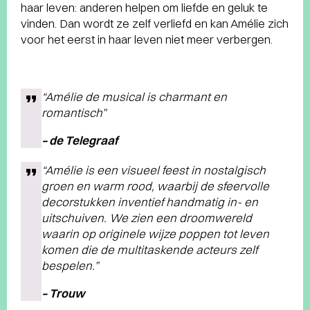
haar leven: anderen helpen om liefde en geluk te
vinden. Dan wordt ze zelf verliefd en kan Amélie zich
voor het eerst in haar leven niet meer verbergen.
“Amélie de musical is charmant en
romantisch”
– de Telegraaf
“Amélie is een visueel feest in nostalgisch
groen en warm rood, waarbij de sfeervolle
decorstukken inventief handmatig in- en
uitschuiven. We zien een droomwereld
waarin op originele wijze poppen tot leven
komen die de multitaskende acteurs zelf
bespelen.”
– Trouw