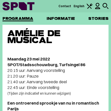
Contact
English
PROGRAMMA
INFORMATIE
STORIES
AMÉLIE DE
MUSICAL
Maandag 23 mei 2022
SPOT/Stadsschouwburg, Turfsingel 86
20.15 uur: Aanvang voorstelling
21.20 uur: Pauze
21.40 uur: Aanvang tweede deel
22.45 uur: Einde voorstelling
(Tijden zijn indicatief en kunnen wijzigen)
Een ontroerend sprookje van nu in romantisch
Parijs