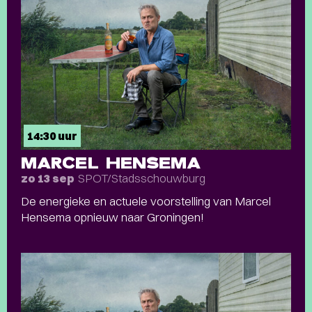
14:30 uur
MARCEL HENSEMA
SPOT/Stadsschouwburg
zo 13 sep
De energieke en actuele voorstelling van Marcel
Hensema opnieuw naar Groningen!