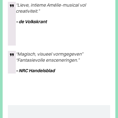
“Lieve, intieme Amélie-musical vol
creativiteit.”
– de Volkskrant
“Magisch, visueel vormgegeven”
“Fantasievolle ensceneringen.”
– NRC Handelsblad