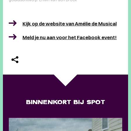
Kijk op de website van Amélie de Musical
Meld je nu aan voor het Facebook event!
BINNENKORT BIJ SPOT