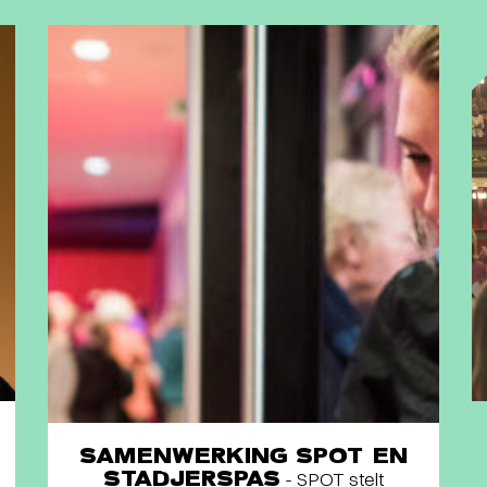
SAMENWERKING SPOT EN
STADJERSPAS
- SPOT stelt