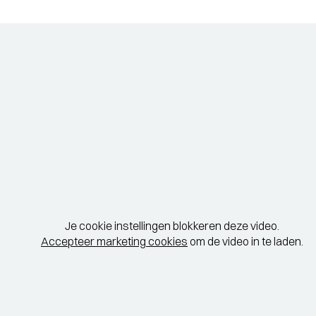
Je cookie instellingen blokkeren deze video.
Accepteer marketing cookies
om de video in te laden.