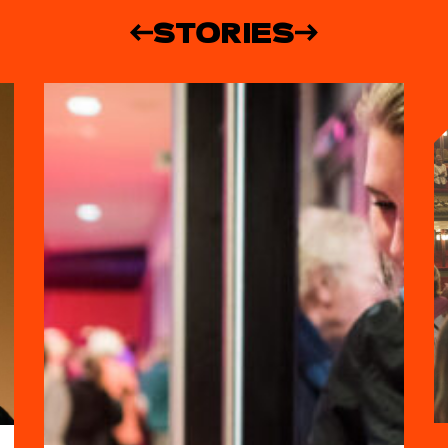
STORIES