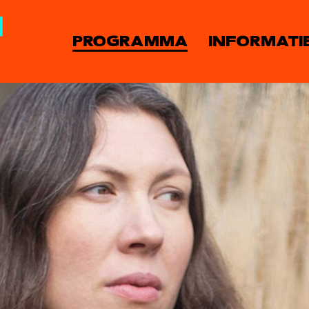
PROGRAMMA
INFORMATI