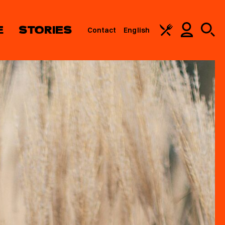
E
STORIES
Contact
English