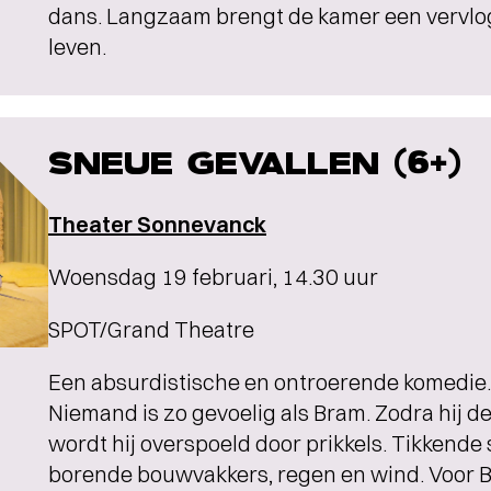
dans. Langzaam brengt de kamer een vervlo
leven.
SNEUE GEVALLEN (6+)
Theater Sonnevanck
Woensdag 19 februari, 14.30 uur
SPOT/Grand Theatre
Een absurdistische en ontroerende komedie.
Niemand is zo gevoelig als Bram. Zodra hij de
wordt hij overspoeld door prikkels. Tikkende 
borende bouwvakkers, regen en wind. Voor Bra