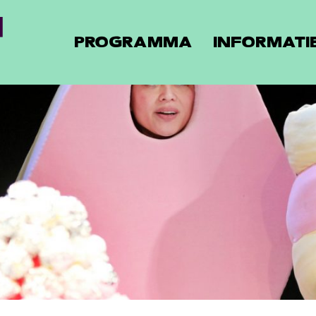
PROGRAMMA
INFORMATI