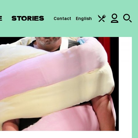
E
STORIES
Contact
English