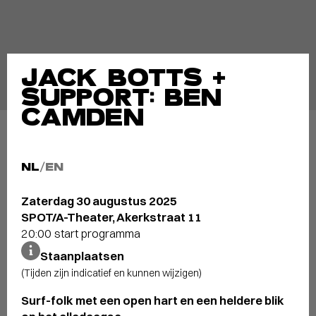
JACK BOTTS +
SUPPORT: BEN
CAMDEN
NL
/
EN
Zaterdag 30 augustus 2025
SPOT/A-Theater, Akerkstraat 11
20:00 start programma
Staanplaatsen
(Tijden zijn indicatief en kunnen wijzigen)
Surf-folk met een open hart en een heldere blik