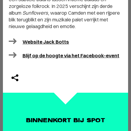
zorgeloze folkrock. In 2025 verschijnt zijn derde
album
Sunflowers
, waarop Camden met een rijpere
blik terugblikt en zijn muzikale palet verrijkt met
nieuwe gelaagdheid en emotie.
Website Jack Botts
Blijf op de hoogte via het Facebook-event
BINNENKORT BIJ SPOT