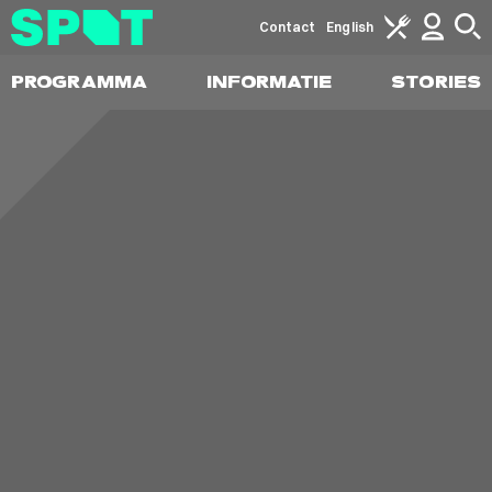
Contact
English
PROGRAMMA
INFORMATIE
STORIES