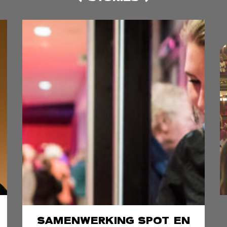
SAMENWERKING SPOT EN