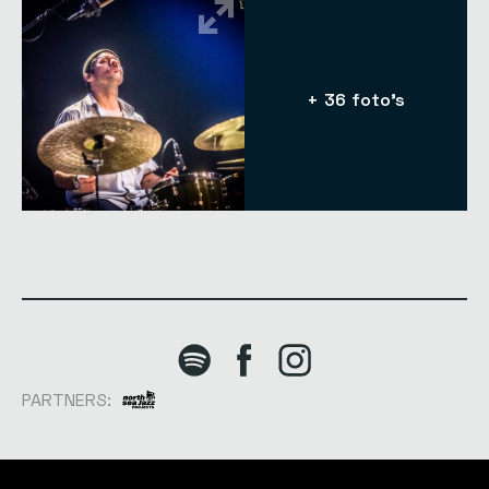
+ 36 foto's
PARTNERS: