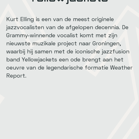
Kurt Elling is een van de meest originele
jazzvocalisten van de afgelopen decennia. De
Grammy-winnende vocalist komt met zijn
nieuwste muzikale project naar Groningen,
waarbij hij samen met de iconische jazzfusion
band Yellowjackets een ode brengt aan het
oeuvre van de legendarische formatie Weather
Report.