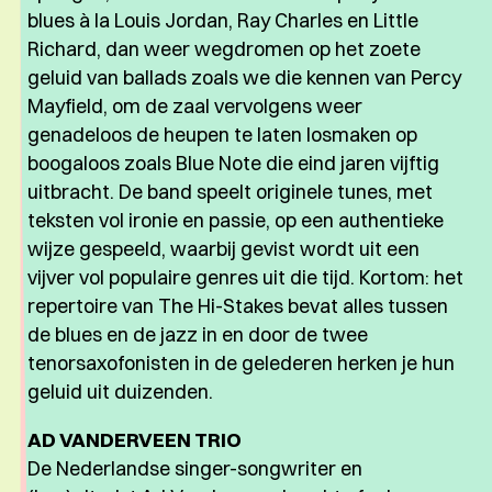
blues à la Louis Jordan, Ray Charles en Little
Richard, dan weer wegdromen op het zoete
geluid van ballads zoals we die kennen van Percy
Mayfield, om de zaal vervolgens weer
genadeloos de heupen te laten losmaken op
boogaloos zoals Blue Note die eind jaren vijftig
uitbracht. De band speelt originele tunes, met
teksten vol ironie en passie, op een authentieke
wijze gespeeld, waarbij gevist wordt uit een
vijver vol populaire genres uit die tijd. Kortom: het
repertoire van The Hi-Stakes bevat alles tussen
de blues en de jazz in en door de twee
tenorsaxofonisten in de gelederen herken je hun
geluid uit duizenden.
AD VANDERVEEN TRIO
De Nederlandse singer-songwriter en