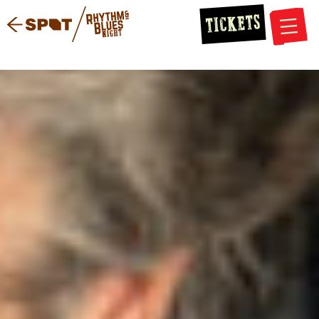
TICKETS