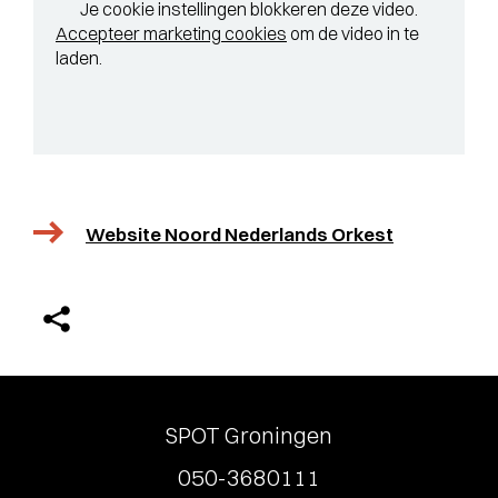
Je cookie instellingen blokkeren deze video.
Accepteer marketing cookies
om de video in te
laden.
Website Noord Nederlands Orkest
SPOT Groningen
050-3680111