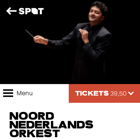
TICKETS
Menu
39,50
NOORD
NEDERLANDS
ORKEST