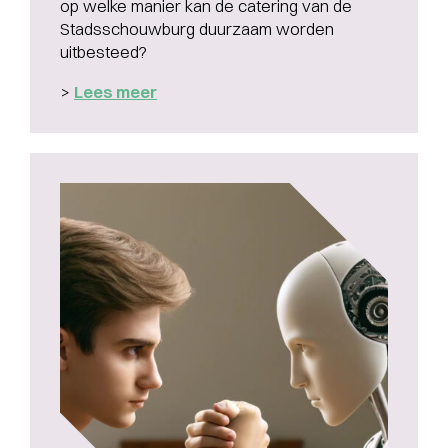
op welke manier kan de catering van de
Stadsschouwburg duurzaam worden
uitbesteed?
>
Lees meer