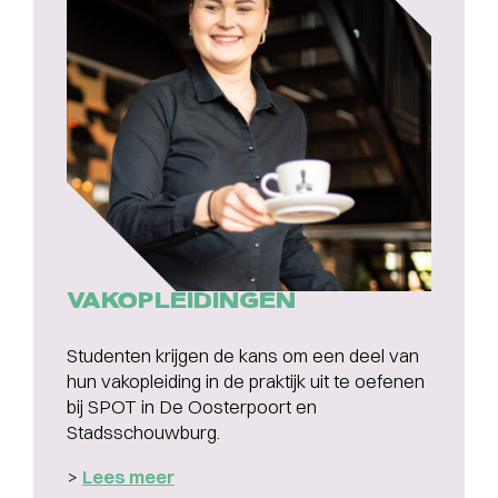
VAKOPLEIDINGEN
Studenten krijgen de kans om een deel van
hun vakopleiding in de praktijk uit te oefenen
bij SPOT in De Oosterpoort en
Stadsschouwburg.
>
Lees meer