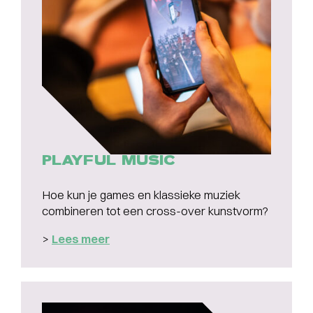
PLAYFUL MUSIC
Hoe kun je games en klassieke muziek
combineren tot een cross-over kunstvorm?
>
Lees meer