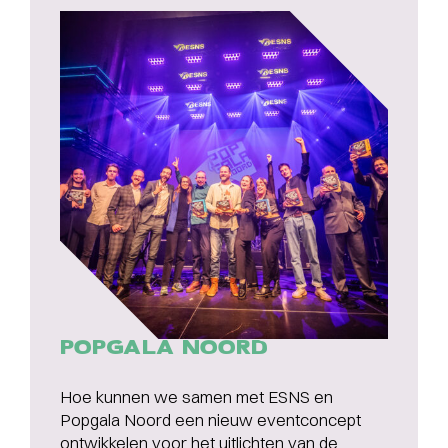
POPGALA NOORD
Hoe kunnen we samen met ESNS en
Popgala Noord een nieuw eventconcept
ontwikkelen voor het uitlichten van de