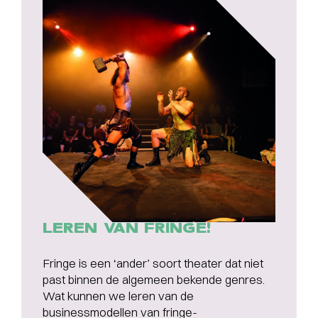
LEREN VAN FRINGE!
Fringe is een ‘ander’ soort theater dat niet
past binnen de algemeen bekende genres.
Wat kunnen we leren van de
businessmodellen van fringe-