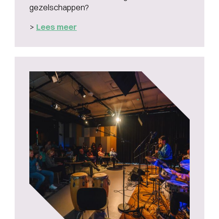
gezelschappen?
>
Lees meer