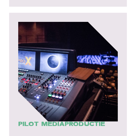
PILOT MEDIAPRODUCTIE