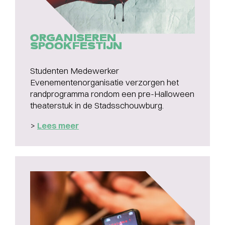
ORGANISEREN
SPOOKFESTIJN
Studenten Medewerker
Evenementenorganisatie verzorgen het
randprogramma rondom een pre-Halloween
theaterstuk in de Stadsschouwburg.
>
Lees meer