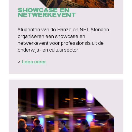
SHOWCASE EN
NETWERKEVENT
Studenten van de Hanze en NHL Stenden
organiseren een showcase en
netwerkevent voor professionals uit de
onderwijs- en cultuursector.
>
Lees meer