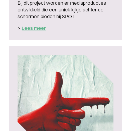
Bij dit project worden er mediaproducties
ontwikkeld die een uniek kijkje achter de
schermen bieden bij SPOT.
>
Lees meer