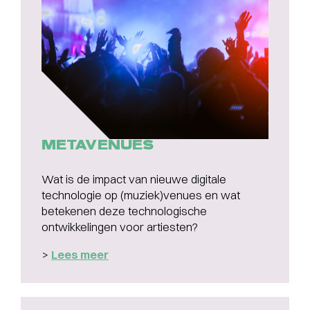
METAVENUES
Wat is de impact van nieuwe digitale
technologie op (muziek)venues en wat
betekenen deze technologische
ontwikkelingen voor artiesten?
>
Lees meer