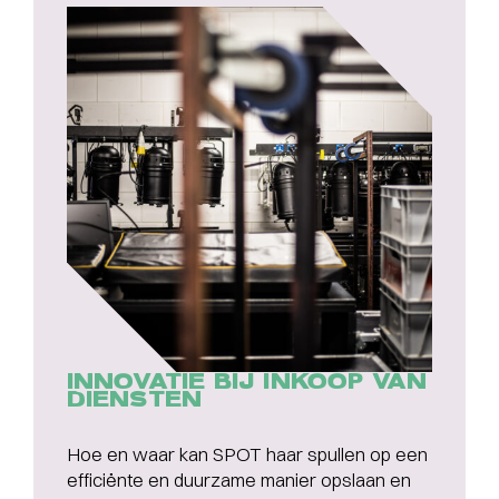
INNOVATIE BIJ INKOOP VAN
DIENSTEN
Hoe en waar kan SPOT haar spullen op een
efficiënte en duurzame manier opslaan en