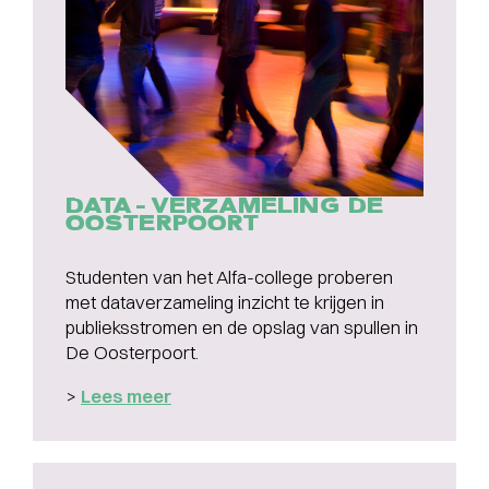
DATA-VERZAMELING DE
OOSTERPOORT
Studenten van het Alfa-college proberen
met dataverzameling inzicht te krijgen in
publieksstromen en de opslag van spullen in
De Oosterpoort.
>
Lees meer