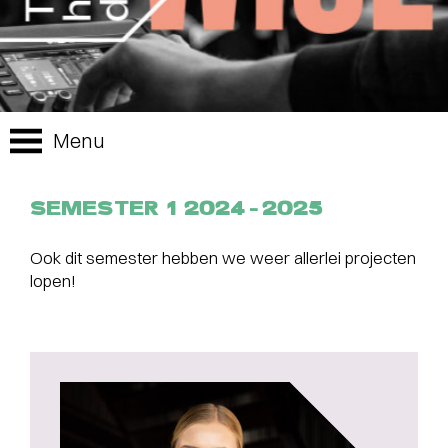
Menu
SEMESTER 1 2024-2025
Ook dit semester hebben we weer allerlei projecten
lopen!