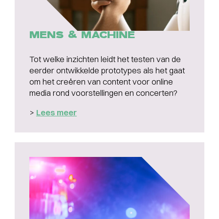
MENS & MACHINE
Tot welke inzichten leidt het testen van de
eerder ontwikkelde prototypes als het gaat
om het creëren van content voor online
media rond voorstellingen en concerten?
>
Lees meer