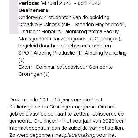
Periode:
februari 2023 – april 2023
Deelnemers:
Onderwijs: 4 studenten van de opleiding
Creative Business (NHL Stenden Hogeschool),
1 student Honours Talentprogramma Facility
Management (Hanzehogeschool Groningen),
begeleid door hun coaches en docenten
SPOT: Afdeling Productie (1), Afdeling Marketing
(1)
Extern: Communicatieadviseur Gemeente
Groningen (1)
De komende 10 tot 15 jaar verandert het
Stationsgebied in Groningen ingrijpend. Om het
gebied alvast op de kaart te zetten, realiseerde de
gemeente Groningen in het voorjaar van 2023 een
informatiecentrum aan de zuidzijde van het station.
Zo werd begonnen met
placemaking
voor het