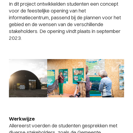
In dit project ontwikkelden studenten een concept
voor de feestelijke opening van het
informatiecentrum, passend bij de plannen voor het
gebied en de wensen van de verschillende
stakeholders. De opening vindt plaats in september
2023.
Werkwijze
Allereerst voerden de studenten gesprekken met
diverse stakeholders, zoals de Gemeente