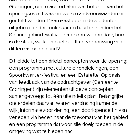
Groningen, om te achterhalen wat het doel van het
openingsevent was en welke randvoorwaarden er
gesteld werden. Daarnaast deden de studenten
uitgebreid onderzoek naar de buurten rondom het
Stationsgebied: wat voor mensen wonen daar, hoe
is de sfeer, welke impact heeft de verbouwing van
dit terrein op de buurt?
Dit leidde tot een drietal concepten voor de opening:
een programma met culturele rondleidingen, een
Spoorkwartier-festival en een Estafette. Op basis
van feedback van de opdrachtgever (Gemeente
Groningen) zijn elementen uit deze concepten
samengevoegd tot één uiteindelijk plan. Belangrijke
onderdelen daarvan waren verbinding in/met de
wijk, informatievoorziening, een doorlopende lijn van
verleden via heden naar de toekomst van het gebied
en een programma dat voor alle doelgroepen in de
omgeving wat te bieden had.