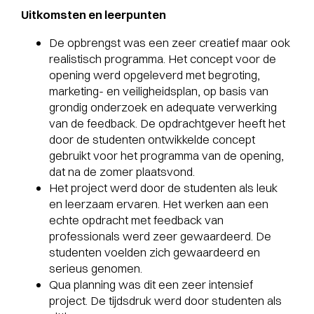
Uitkomsten en leerpunten
De opbrengst was een zeer creatief maar ook
realistisch programma. Het concept voor de
opening werd opgeleverd met begroting,
marketing- en veiligheidsplan, op basis van
grondig onderzoek en adequate verwerking
van de feedback. De opdrachtgever heeft het
door de studenten ontwikkelde concept
gebruikt voor het programma van de opening,
dat na de zomer plaatsvond.
Het project werd door de studenten als leuk
en leerzaam ervaren. Het werken aan een
echte opdracht met feedback van
professionals werd zeer gewaardeerd. De
studenten voelden zich gewaardeerd en
serieus genomen.
Qua planning was dit een zeer intensief
project. De tijdsdruk werd door studenten als