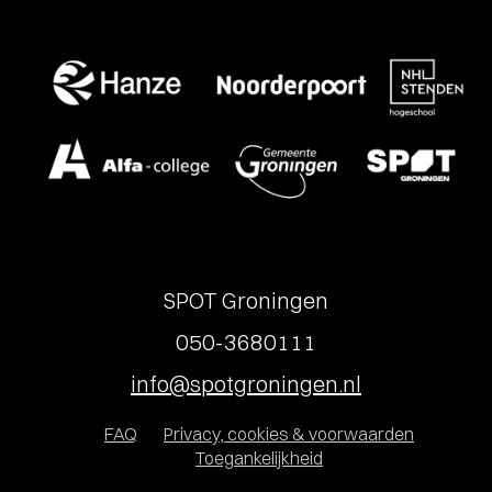
SPOT Groningen
050-3680111
info@spotgroningen.nl
FAQ
Privacy, cookies & voorwaarden
Toegankelijkheid