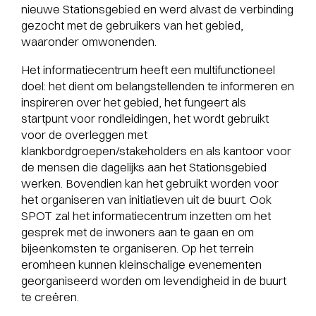
nieuwe Stationsgebied en werd alvast de verbinding
gezocht met de gebruikers van het gebied,
waaronder omwonenden.
Het informatiecentrum heeft een multifunctioneel
doel: het dient om belangstellenden te informeren en
inspireren over het gebied, het fungeert als
startpunt voor rondleidingen, het wordt gebruikt
voor de overleggen met
klankbordgroepen/stakeholders en als kantoor voor
de mensen die dagelijks aan het Stationsgebied
werken. Bovendien kan het gebruikt worden voor
het organiseren van initiatieven uit de buurt. Ook
SPOT zal het informatiecentrum inzetten om het
gesprek met de inwoners aan te gaan en om
bijeenkomsten te organiseren. Op het terrein
eromheen kunnen kleinschalige evenementen
georganiseerd worden om levendigheid in de buurt
te creëren.