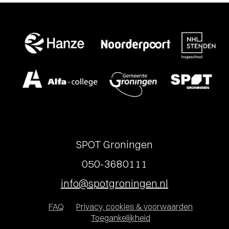
SPOT Groningen
050-3680111
info@spotgroningen.nl
FAQ
Privacy, cookies & voorwaarden
Toegankelijkheid