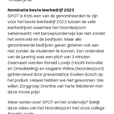
Nominatie beste leerbedrijf 2023
SPOT is trots een van de genomineerden te zijn
voor het beste leerbedrijf 2023 tussen de vele
leerbedrijven waarmee het Noorderpoort
samenwerkt. Het beroepsonderwijs kan niet zonder
het werkveld en de bedrijven. Maar alle
genomineerde bedrijven gaven gisteren ook aan
niet zonder de studenten te kunnen. Een onderdeel
van de jurering was een pitch van 3 minuten.
Daarnaast werden Ronald Lowijs (Hoofd Innovatie
en Ontwikkeling) en stagiaire Wilma (Noorderpoort)
geïnterviewd door presentatrice Evelien Bosch op
het podium. Helaas hebben we niet gewonnen. We
willen Zorggroep Drenthe van harte feliciteren met
deze mooie prijs!
Meer weten over SPOT en het onderwijs? Bekijk
deze video van het Noorderpoort met onze collega
Ronald Lowijs.