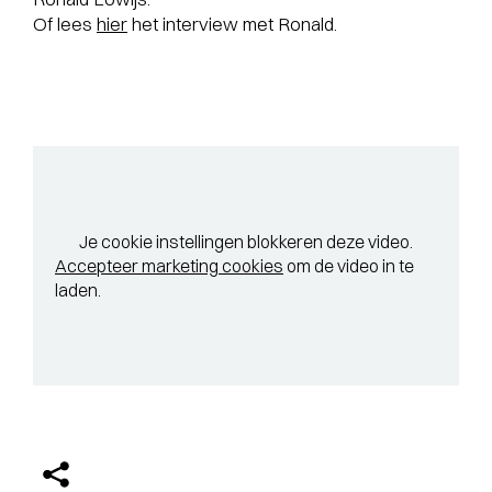
Of lees
hier
het interview met Ronald.
Je cookie instellingen blokkeren deze video.
Accepteer marketing cookies
om de video in te
laden.