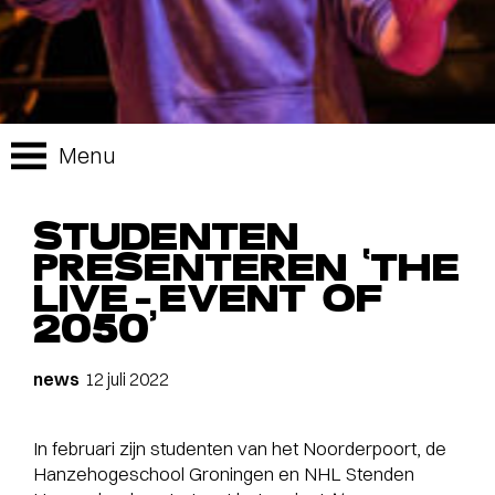
Menu
STUDENTEN
PRESENTEREN ‘THE
LIVE-EVENT OF
2050’
news
12 juli 2022
In februari zijn studenten van het Noorderpoort, de
Hanzehogeschool Groningen en NHL Stenden