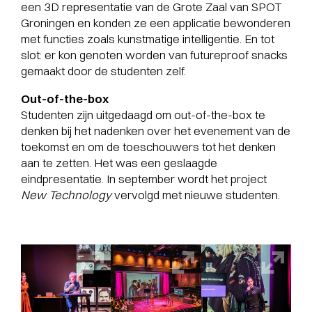
een 3D representatie van de Grote Zaal van SPOT
Groningen en konden ze een applicatie bewonderen
met functies zoals kunstmatige intelligentie. En tot
slot: er kon genoten worden van futureproof snacks
gemaakt door de studenten zelf.
Out-of-the-box
Studenten zijn uitgedaagd om out-of-the-box te
denken bij het nadenken over het evenement van de
toekomst en om de toeschouwers tot het denken
aan te zetten. Het was een geslaagde
eindpresentatie. In september wordt het project
New Technology
vervolgd met nieuwe studenten.