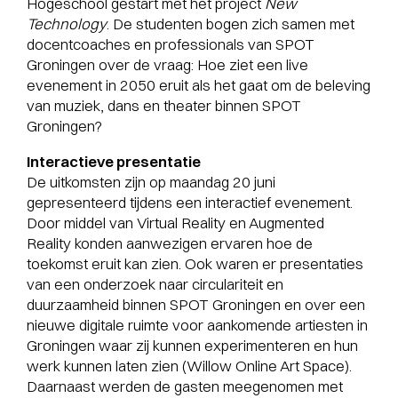
Hogeschool gestart met het project
New
Technology
. De studenten bogen zich samen met
docentcoaches en professionals van SPOT
Groningen over de vraag: Hoe ziet een live
evenement in 2050 eruit als het gaat om de beleving
van muziek, dans en theater binnen SPOT
Groningen?
Interactieve presentatie
De uitkomsten zijn op maandag 20 juni
gepresenteerd tijdens een interactief evenement.
Door middel van Virtual Reality en Augmented
Reality konden aanwezigen ervaren hoe de
toekomst eruit kan zien. Ook waren er presentaties
van een onderzoek naar circulariteit en
duurzaamheid binnen SPOT Groningen en over een
nieuwe digitale ruimte voor aankomende artiesten in
Groningen waar zij kunnen experimenteren en hun
werk kunnen laten zien (Willow Online Art Space).
Daarnaast werden de gasten meegenomen met