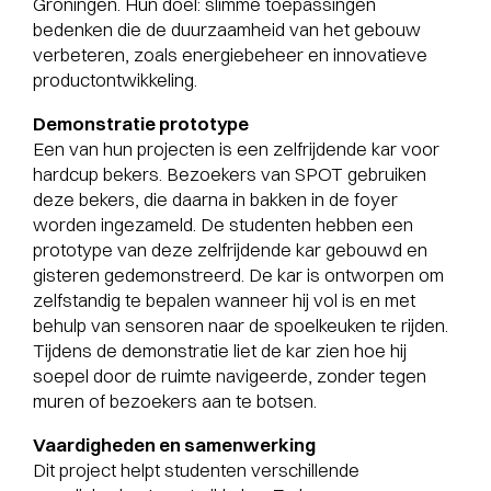
Groningen. Hun doel: slimme toepassingen
bedenken die de duurzaamheid van het gebouw
verbeteren, zoals energiebeheer en innovatieve
productontwikkeling.
Demonstratie prototype
Een van hun projecten is een zelfrijdende kar voor
hardcup bekers. Bezoekers van SPOT gebruiken
deze bekers, die daarna in bakken in de foyer
worden ingezameld. De studenten hebben een
prototype van deze zelfrijdende kar gebouwd en
gisteren gedemonstreerd. De kar is ontworpen om
zelfstandig te bepalen wanneer hij vol is en met
behulp van sensoren naar de spoelkeuken te rijden.
Tijdens de demonstratie liet de kar zien hoe hij
soepel door de ruimte navigeerde, zonder tegen
muren of bezoekers aan te botsen.
Vaardigheden en samenwerking
Dit project helpt studenten verschillende