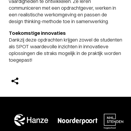
vaardigheden te ontwikkelen. Ze leren
communiceren met een opdrachtgever, werken in
een realistische werkomgeving en passen de
design thinking-methode toe in samenwerking.
Toekomstige innovaties
Dankzij deze opdrachten krijgen zowel de studenten
als SPOT waardevolle inzichten in innovatieve
oplossingen die straks mogelijk in de praktijk worden
toegepast!