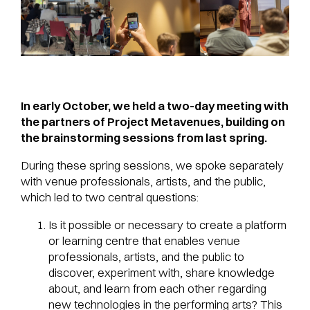
In early October, we held a two-day meeting with
the partners of Project Metavenues, building on
the brainstorming sessions from last spring.
During these spring sessions, we spoke separately
with venue professionals, artists, and the public,
which led to two central questions:
Is it possible or necessary to create a platform
or learning centre that enables venue
professionals, artists, and the public to
discover, experiment with, share knowledge
about, and learn from each other regarding
new technologies in the performing arts? This