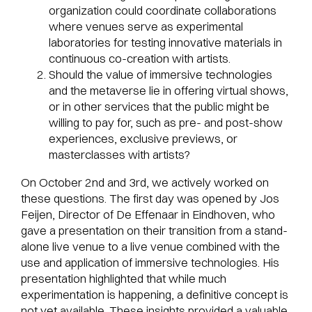
organization could coordinate collaborations
where venues serve as experimental
laboratories for testing innovative materials in
continuous co-creation with artists.
Should the value of immersive technologies
and the metaverse lie in offering virtual shows,
or in other services that the public might be
willing to pay for, such as pre- and post-show
experiences, exclusive previews, or
masterclasses with artists?
On October 2nd and 3rd, we actively worked on
these questions. The first day was opened by Jos
Feijen, Director of De Effenaar in Eindhoven, who
gave a presentation on their transition from a stand-
alone live venue to a live venue combined with the
use and application of immersive technologies. His
presentation highlighted that while much
experimentation is happening, a definitive concept is
not yet available. These insights provided a valuable