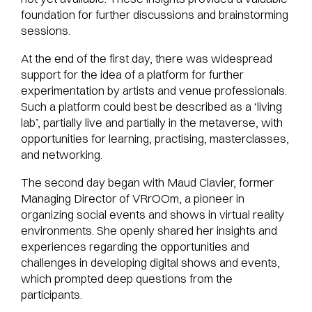
foundation for further discussions and brainstorming
sessions.
At the end of the first day, there was widespread
support for the idea of a platform for further
experimentation by artists and venue professionals.
Such a platform could best be described as a ‘living
lab’, partially live and partially in the metaverse, with
opportunities for learning, practising, masterclasses,
and networking.
The second day began with Maud Clavier, former
Managing Director of VRrOOm, a pioneer in
organizing social events and shows in virtual reality
environments. She openly shared her insights and
experiences regarding the opportunities and
challenges in developing digital shows and events,
which prompted deep questions from the
participants.