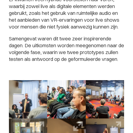
waarbij zowel live als digitale elementen werden
gebruikt, zoals het gebruik van ruimtelijke audio en
het aanbieden van VR-ervaringen voor live shows
voor mensen die niet fysiek aanwezig kunnen zijn.
Samengevat waren dit twee zeer inspirerende
dagen. De uitkomsten worden meegenomen naar de
volgende fase, waarin we twee prototypes zullen
testen als antwoord op de geformuleerde vragen.