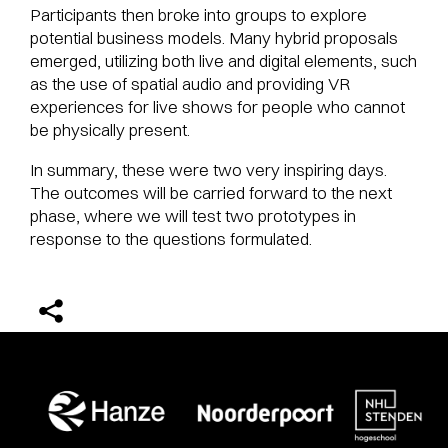
Participants then broke into groups to explore
potential business models. Many hybrid proposals
emerged, utilizing both live and digital elements, such
as the use of spatial audio and providing VR
experiences for live shows for people who cannot
be physically present.
In summary, these were two very inspiring days.
The outcomes will be carried forward to the next
phase, where we will test two prototypes in
response to the questions formulated.