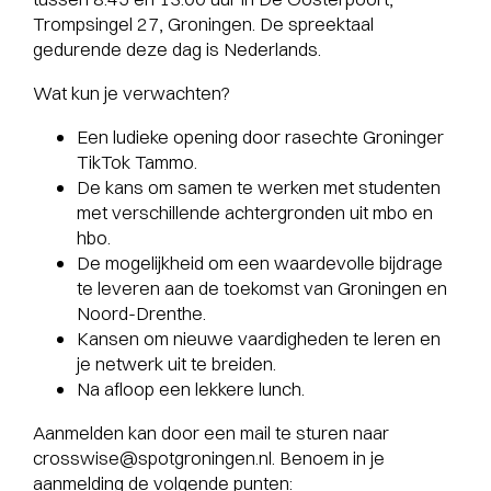
Trompsingel 27, Groningen. De spreektaal
gedurende deze dag is Nederlands.
Wat kun je verwachten?
Een ludieke opening door rasechte Groninger
TikTok Tammo.
De kans om samen te werken met studenten
met verschillende achtergronden uit mbo en
hbo.
De mogelijkheid om een waardevolle bijdrage
te leveren aan de toekomst van Groningen en
Noord-Drenthe.
Kansen om nieuwe vaardigheden te leren en
je netwerk uit te breiden.
Na afloop een lekkere lunch.
Aanmelden kan door een mail te sturen naar
crosswise@spotgroningen.nl. Benoem in je
aanmelding de volgende punten: