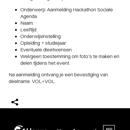
Onderwerp: Aanmelding Hackathon Sociale
Agenda
Naam:
Leeftijd:
Onderwijsinstelling:
Opleiding + studiejaar:
Eventuele dieetwensen
Wel/geen toestemming om foto’s te maken en
delen tijdens het event.
Na aanmelding ontvang je een bevestiging van
deelname. VOL=VOL.