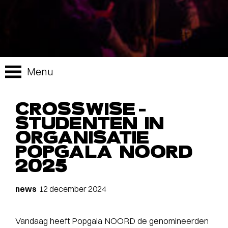
Menu
CROSSWISE-
STUDENTEN IN
ORGANISATIE
POPGALA NOORD
2025
news
12 december 2024
Vandaag heeft Popgala NOORD de genomineerden