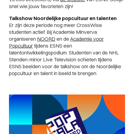
snel wie jouw favorieten zijn!
Talkshow Noordelijke popcultuur en talenten
Er zijn deze periode nog meer CrossWise
studenten actief. Bij Academie Minverva
organiseren
NOORD
en de
Academie voor
Popcultuur
tijdens ESNS een
talentontwikkelingspodium. Studenten van de NHL
Stenden-minor Live Television schieten tijdens
ESNS beelden voor de talkshow om de Noordelijke
popcultuur en talent in beeld te brengen.