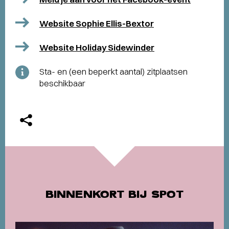
Website Sophie Ellis-Bextor
Website Holiday Sidewinder
Sta- en (een beperkt aantal) zitplaatsen
beschikbaar
BINNENKORT BIJ SPOT