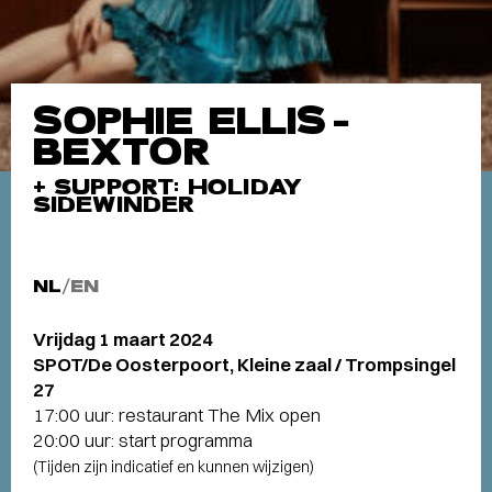
SOPHIE ELLIS-
BEXTOR
+ SUPPORT: HOLIDAY
SIDEWINDER
NL
/
EN
Vrijdag 1 maart 2024
SPOT/De Oosterpoort, Kleine zaal / Trompsingel
27
17:00 uur: restaurant The Mix open
20:00 uur: start programma
(Tijden zijn indicatief en kunnen wijzigen)