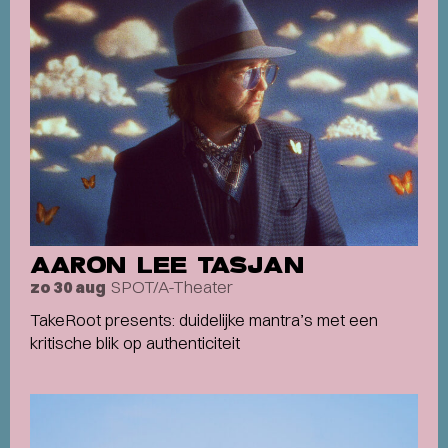
AARON LEE TASJAN
SPOT/A-Theater
zo 30 aug
TakeRoot presents: duidelijke mantra’s met een
kritische blik op authenticiteit