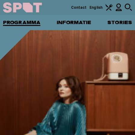
Contact
English
PROGRAMMA
INFORMATIE
STORIES