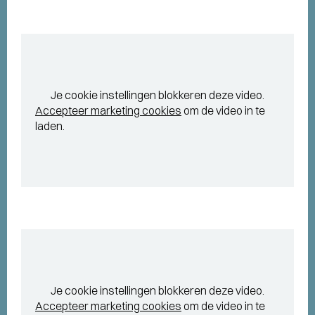
Je cookie instellingen blokkeren deze video.
Accepteer marketing cookies
om de video in te
laden.
Je cookie instellingen blokkeren deze video.
Accepteer marketing cookies
om de video in te