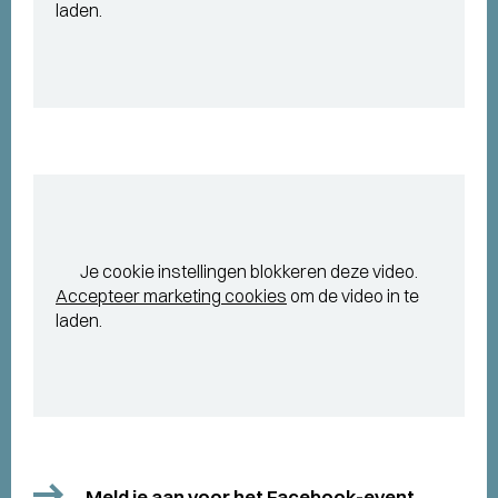
laden.
Je cookie instellingen blokkeren deze video.
Accepteer marketing cookies
om de video in te
laden.
Meld je aan voor het Facebook-event