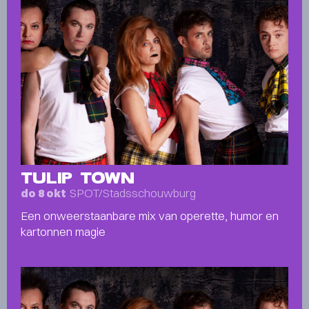
TULIP TOWN
SPOT/Stadsschouwburg
do 8 okt
Een onweerstaanbare mix van operette, humor en
kartonnen magie