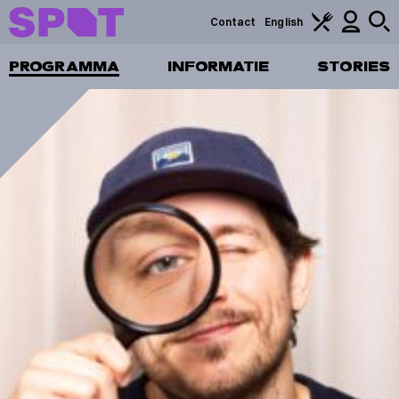
Contact
English
PROGRAMMA
INFORMATIE
STORIES