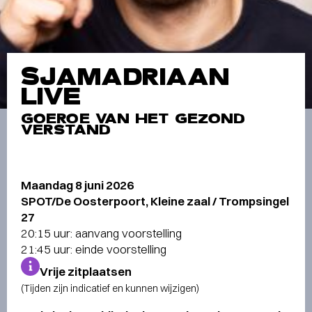
SJAMADRIAAN
LIVE
GOEROE VAN HET GEZOND
VERSTAND
Maandag 8 juni 2026
SPOT/De Oosterpoort, Kleine zaal / Trompsingel
27
20:15 uur: aanvang voorstelling
21:45 uur: einde voorstelling
Vrije zitplaatsen
(Tijden zijn indicatief en kunnen wijzigen)