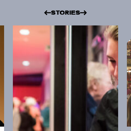
STORIES