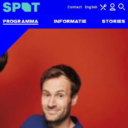
Contact
English
PROGRAMMA
INFORMATIE
STORIES