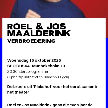
ROEL & JOS
MAALDERINK
VERBROEDERING
Woensdag 15 oktober 2025
SPOT/USVA , Munnekeholm 10
20:30 start programma
(Tijden zijn indicatief en kunnen wijzigen)
De broers uit ‘Plakshot’ voor het eerst samen in
het theater
Roel en Jos Maalderink gaan al zeven jaar de