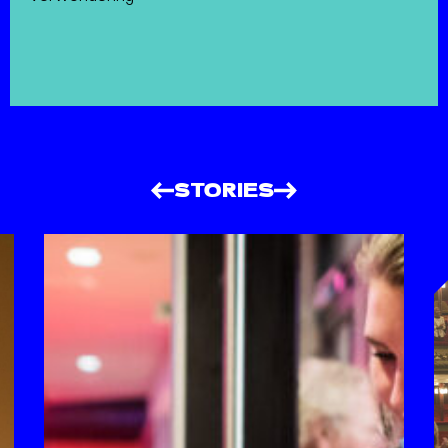
STORIES