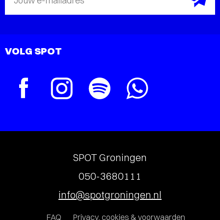
Jouw e-mailadres
VOLG SPOT
SPOT Groningen
050-3680111
info@spotgroningen.nl
FAQ
Privacy, cookies & voorwaarden