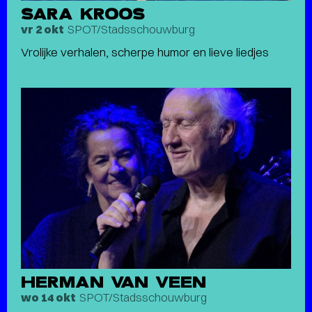
SARA KROOS
SPOT/Stadsschouwburg
vr 2 okt
Vrolijke verhalen, scherpe humor en lieve liedjes
HERMAN VAN VEEN
SPOT/Stadsschouwburg
wo 14 okt