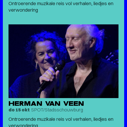
Ontroerende muzikale reis vol verhalen, liedjes en
verwondering
HERMAN VAN VEEN
SPOT/Stadsschouwburg
do 15 okt
Ontroerende muzikale reis vol verhalen, liedjes en
verwondering