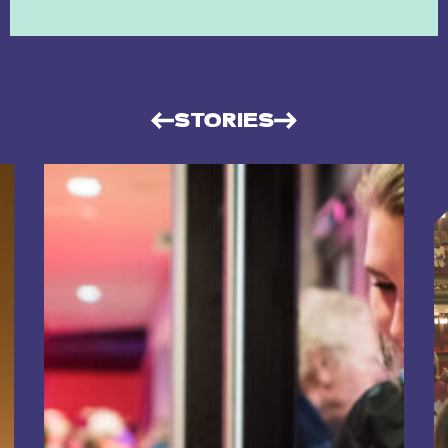
STORIES