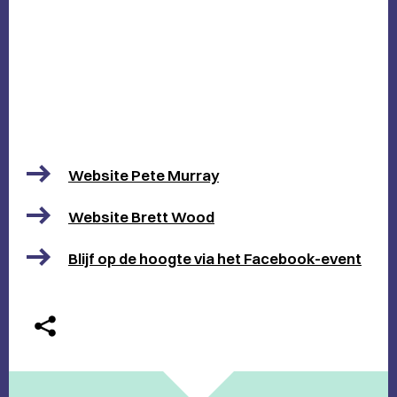
Website Pete Murray
Website Brett Wood
Blijf op de hoogte via het Facebook-event