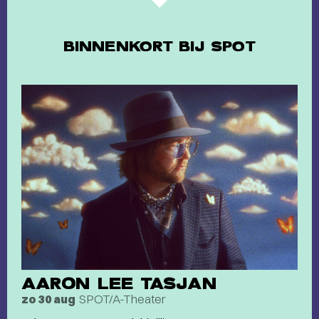
BINNENKORT BIJ SPOT
AARON LEE TASJAN
SPOT/A-Theater
zo 30 aug