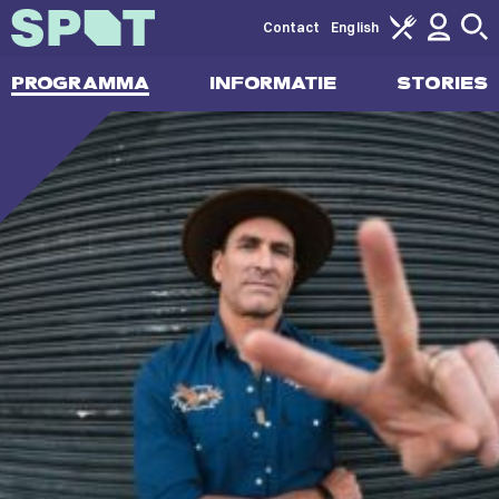
Contact
English
PROGRAMMA
INFORMATIE
STORIES