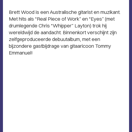
Brett Wood is een Australische gitarist en muzikant.
Met hits als “Real Piece of Work” en “Eyes” (met
drumlegende Chris “Whipper” Layton) trok hij
wereldwijd de aandacht. Binnenkort verschijnt zijn
zelfgeproduceerde debuutalbum, met een
bijzondere gastbijdrage van gitaaricoon Tommy
Emmanuel!