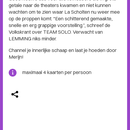
getale naar de theaters kwamen en niet kunnen
wachten om te zien waar La Scholten nu weer mee
op de proppen komt. “Een schitterend gemaakte,
snelle en erg grappige voorstelling.”, schreef de
Volkskrant over TEAM SOLO. Verwacht van
LEMMING niks minder.
Channel je innerlijke schaap en laat je hoeden door
Merijn!
maximaal 4 kaarten per persoon