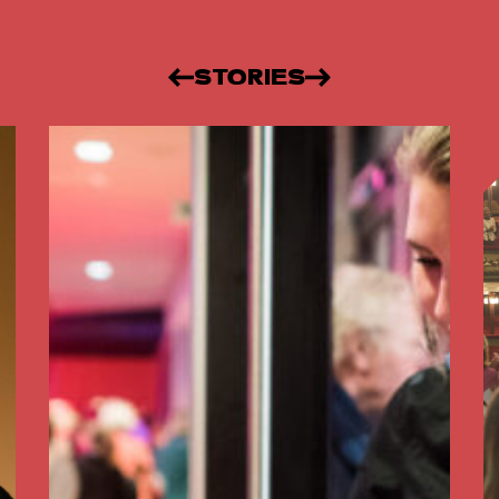
STORIES