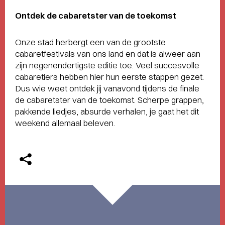
Ontdek de cabaretster van de toekomst
Onze stad herbergt een van de grootste
cabaretfestivals van ons land en dat is alweer aan
zijn negenendertigste editie toe. Veel succesvolle
cabaretiers hebben hier hun eerste stappen gezet.
Dus wie weet ontdek jij vanavond tijdens de finale
de cabaretster van de toekomst. Scherpe grappen,
pakkende liedjes, absurde verhalen, je gaat het dit
weekend allemaal beleven.