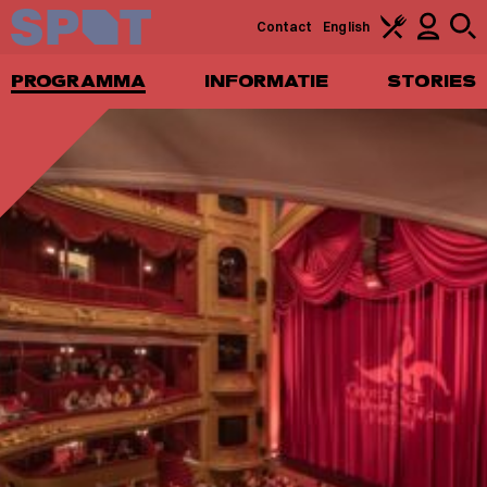
Contact
English
PROGRAMMA
INFORMATIE
STORIES