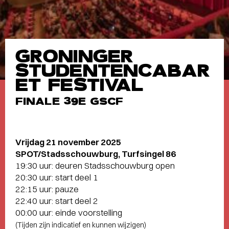
GRONINGER
STUDENTENCABAR
ET FESTIVAL
FINALE 39E GSCF
Vrijdag 21 november 2025
SPOT/Stadsschouwburg, Turfsingel 86
19:30 uur: deuren Stadsschouwburg open
20:30 uur: start deel 1
22:15 uur: pauze
22:40 uur: start deel 2
00:00 uur: einde voorstelling
(Tijden zijn indicatief en kunnen wijzigen)