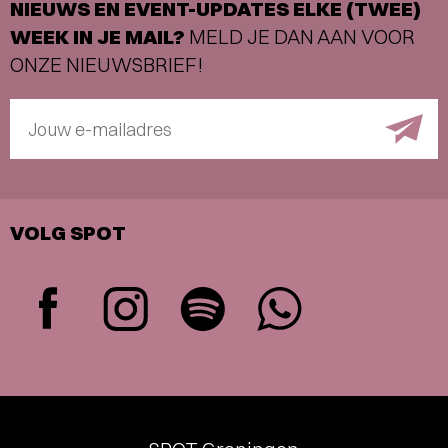
NIEUWS EN EVENT-UPDATES ELKE (TWEE)
WEEK IN JE MAIL?
MELD JE DAN AAN VOOR
ONZE NIEUWSBRIEF!
Jouw e-mailadres
VOLG SPOT