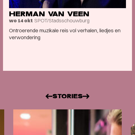
HERMAN VAN VEEN
SPOT/Stadsschouwburg
wo 14 okt
Ontroerende muzikale reis vol verhalen, liedjes en
verwondering
STORIES