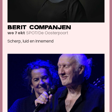
BERIT COMPANJEN
SPOT/De Oosterpoort
wo 7 okt
Scherp, luid en innemend