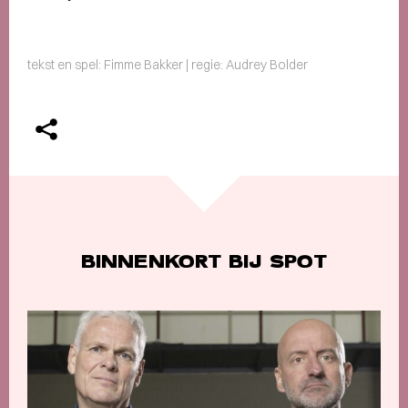
tekst en spel: Fimme Bakker | regie: Audrey Bolder
BINNENKORT BIJ SPOT